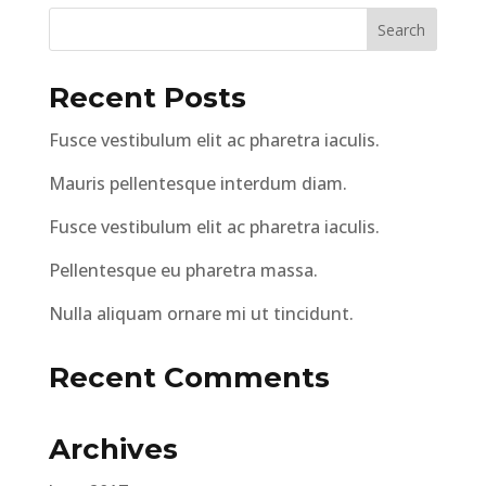
Recent Posts
Fusce vestibulum elit ac pharetra iaculis.
Mauris pellentesque interdum diam.
Fusce vestibulum elit ac pharetra iaculis.
Pellentesque eu pharetra massa.
Nulla aliquam ornare mi ut tincidunt.
Recent Comments
Archives