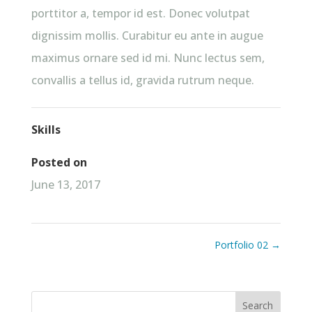
porttitor a, tempor id est. Donec volutpat
dignissim mollis. Curabitur eu ante in augue
maximus ornare sed id mi. Nunc lectus sem,
convallis a tellus id, gravida rutrum neque.
Skills
Posted on
June 13, 2017
Portfolio 02
→
Search