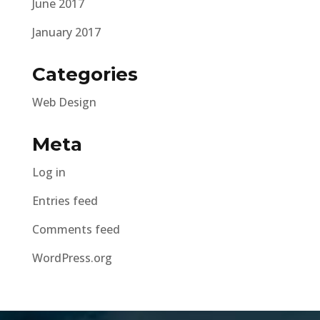
June 2017
January 2017
Categories
Web Design
Meta
Log in
Entries feed
Comments feed
WordPress.org