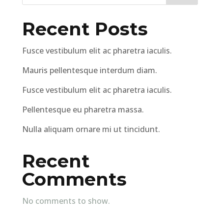
Recent Posts
Fusce vestibulum elit ac pharetra iaculis.
Mauris pellentesque interdum diam.
Fusce vestibulum elit ac pharetra iaculis.
Pellentesque eu pharetra massa.
Nulla aliquam ornare mi ut tincidunt.
Recent
Comments
No comments to show.