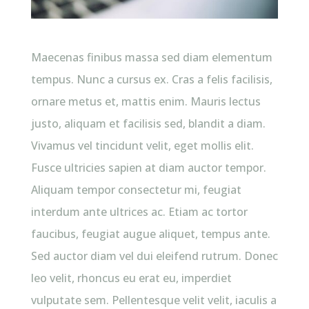
Maecenas finibus massa sed diam elementum
tempus. Nunc a cursus ex. Cras a felis facilisis,
ornare metus et, mattis enim. Mauris lectus
justo, aliquam et facilisis sed, blandit a diam.
Vivamus vel tincidunt velit, eget mollis elit.
Fusce ultricies sapien at diam auctor tempor.
Aliquam tempor consectetur mi, feugiat
interdum ante ultrices ac. Etiam ac tortor
faucibus, feugiat augue aliquet, tempus ante.
Sed auctor diam vel dui eleifend rutrum. Donec
leo velit, rhoncus eu erat eu, imperdiet
vulputate sem. Pellentesque velit velit, iaculis a