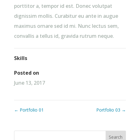
porttitor a, tempor id est. Donec volutpat
dignissim mollis. Curabitur eu ante in augue
maximus ornare sed id mi. Nunc lectus sem,
convallis a tellus id, gravida rutrum neque.
Skills
Posted on
June 13, 2017
←
Portfolio 01
Portfolio 03
→
Search