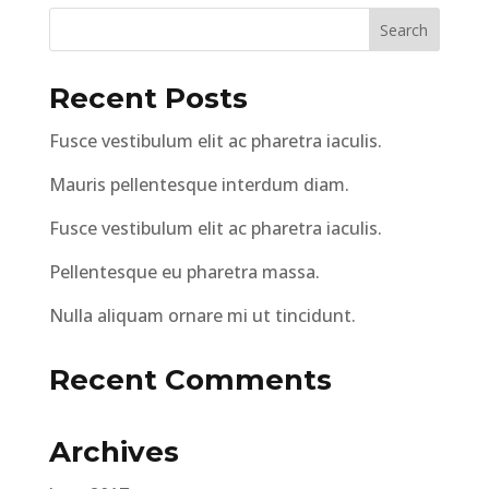
Recent Posts
Fusce vestibulum elit ac pharetra iaculis.
Mauris pellentesque interdum diam.
Fusce vestibulum elit ac pharetra iaculis.
Pellentesque eu pharetra massa.
Nulla aliquam ornare mi ut tincidunt.
Recent Comments
Archives