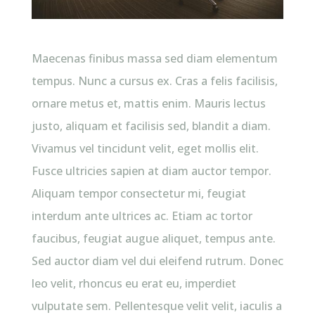
Maecenas finibus massa sed diam elementum
tempus. Nunc a cursus ex. Cras a felis facilisis,
ornare metus et, mattis enim. Mauris lectus
justo, aliquam et facilisis sed, blandit a diam.
Vivamus vel tincidunt velit, eget mollis elit.
Fusce ultricies sapien at diam auctor tempor.
Aliquam tempor consectetur mi, feugiat
interdum ante ultrices ac. Etiam ac tortor
faucibus, feugiat augue aliquet, tempus ante.
Sed auctor diam vel dui eleifend rutrum. Donec
leo velit, rhoncus eu erat eu, imperdiet
vulputate sem. Pellentesque velit velit, iaculis a