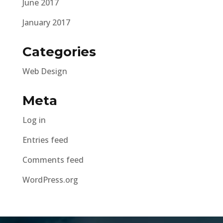
June 2017
January 2017
Categories
Web Design
Meta
Log in
Entries feed
Comments feed
WordPress.org