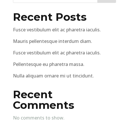
Recent Posts
Fusce vestibulum elit ac pharetra iaculis.
Mauris pellentesque interdum diam.
Fusce vestibulum elit ac pharetra iaculis.
Pellentesque eu pharetra massa.
Nulla aliquam ornare mi ut tincidunt.
Recent
Comments
No comments to show.