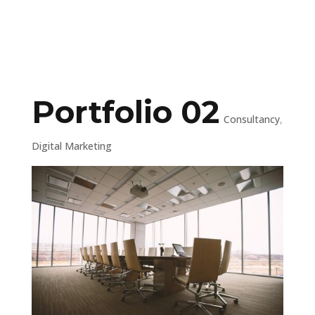
Portfolio 02
Consultancy
,
Digital Marketing