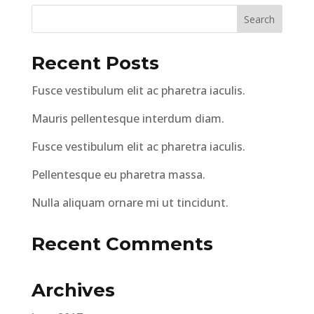
Recent Posts
Fusce vestibulum elit ac pharetra iaculis.
Mauris pellentesque interdum diam.
Fusce vestibulum elit ac pharetra iaculis.
Pellentesque eu pharetra massa.
Nulla aliquam ornare mi ut tincidunt.
Recent Comments
Archives