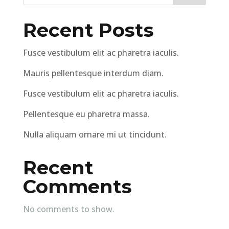
Recent Posts
Fusce vestibulum elit ac pharetra iaculis.
Mauris pellentesque interdum diam.
Fusce vestibulum elit ac pharetra iaculis.
Pellentesque eu pharetra massa.
Nulla aliquam ornare mi ut tincidunt.
Recent
Comments
No comments to show.