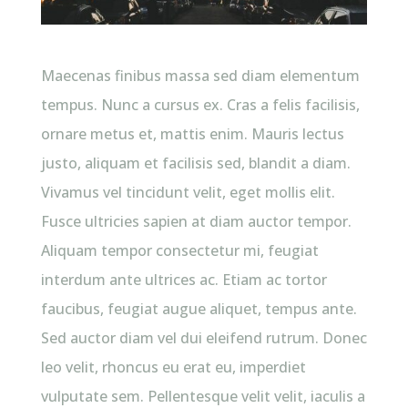
Maecenas finibus massa sed diam elementum
tempus. Nunc a cursus ex. Cras a felis facilisis,
ornare metus et, mattis enim. Mauris lectus
justo, aliquam et facilisis sed, blandit a diam.
Vivamus vel tincidunt velit, eget mollis elit.
Fusce ultricies sapien at diam auctor tempor.
Aliquam tempor consectetur mi, feugiat
interdum ante ultrices ac. Etiam ac tortor
faucibus, feugiat augue aliquet, tempus ante.
Sed auctor diam vel dui eleifend rutrum. Donec
leo velit, rhoncus eu erat eu, imperdiet
vulputate sem. Pellentesque velit velit, iaculis a