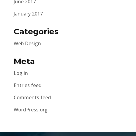
June 2017
January 2017
Categories
Web Design
Meta
Log in
Entries feed
Comments feed
WordPress.org